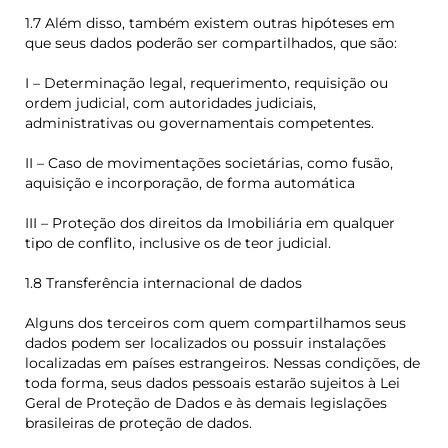
1.7 Além disso, também existem outras hipóteses em
que seus dados poderão ser compartilhados, que são:
I – Determinação legal, requerimento, requisição ou
ordem judicial, com autoridades judiciais,
administrativas ou governamentais competentes.
II – Caso de movimentações societárias, como fusão,
aquisição e incorporação, de forma automática
III – Proteção dos direitos da Imobiliária em qualquer
tipo de conflito, inclusive os de teor judicial.
1.8 Transferência internacional de dados
Alguns dos terceiros com quem compartilhamos seus
dados podem ser localizados ou possuir instalações
localizadas em países estrangeiros. Nessas condições, de
toda forma, seus dados pessoais estarão sujeitos à Lei
Geral de Proteção de Dados e às demais legislações
brasileiras de proteção de dados.