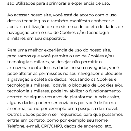
são utilizados para aprimorar a experiência de uso.
Ao acessar nosso site, você está de acordo com o uso
dessas tecnologias e também manifesta conhecer e
aceitar a utilização de um sistema de coleta de dados de
navegação com o uso de Cookies e/ou tecnologia
similares em seu dispositivo.
Para uma melhor experiência de uso do nosso site,
precisamos que você permita o uso de Cookies e/ou
tecnologia similares, se desejar não permitir o
armazenamento desses dados no seu navegador, você
pode alterar as permissões no seu navegador e bloquear
a gravação e coleta de dados, recusando os Cookies e
tecnologia similares. Todavia, o bloqueio de Cookies e/ou
tecnologia similares, pode inviabilizar o funcionamento
correto de alguns recursos da plataforma. Ainda assim,
alguns dados podem ser enviados por você de forma
anônima, como por exemplo uma pesquisa de imóvel.
Outros dados podem ser requeridos, para que possamos
entrar em contato, como por exemplo seu Nome,
Telefone, e-mail, CPF/CNPJ, dados de endereço, etc.