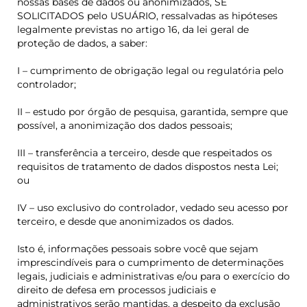
nossas bases de dados ou anonimizados, SE
SOLICITADOS pelo USUÁRIO, ressalvadas as hipóteses
legalmente previstas no artigo 16, da lei geral de
proteção de dados, a saber:
I – cumprimento de obrigação legal ou regulatória pelo
controlador;
II – estudo por órgão de pesquisa, garantida, sempre que
possível, a anonimização dos dados pessoais;
III – transferência a terceiro, desde que respeitados os
requisitos de tratamento de dados dispostos nesta Lei;
ou
IV – uso exclusivo do controlador, vedado seu acesso por
terceiro, e desde que anonimizados os dados.
Isto é, informações pessoais sobre você que sejam
imprescindíveis para o cumprimento de determinações
legais, judiciais e administrativas e/ou para o exercício do
direito de defesa em processos judiciais e
administrativos serão mantidas, a despeito da exclusão