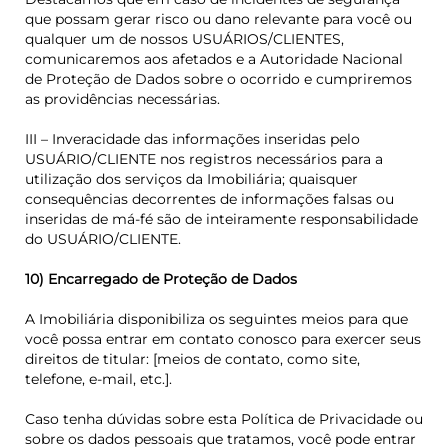
que possam gerar risco ou dano relevante para você ou
qualquer um de nossos USUÁRIOS/CLIENTES,
comunicaremos aos afetados e a Autoridade Nacional
de Proteção de Dados sobre o ocorrido e cumpriremos
as providências necessárias.
III – Inveracidade das informações inseridas pelo
USUÁRIO/CLIENTE nos registros necessários para a
utilização dos serviços da Imobiliária; quaisquer
consequências decorrentes de informações falsas ou
inseridas de má-fé são de inteiramente responsabilidade
do USUÁRIO/CLIENTE.
10) Encarregado de Proteção de Dados
A Imobiliária disponibiliza os seguintes meios para que
você possa entrar em contato conosco para exercer seus
direitos de titular: [meios de contato, como site,
telefone, e-mail, etc.].
Caso tenha dúvidas sobre esta Política de Privacidade ou
sobre os dados pessoais que tratamos, você pode entrar