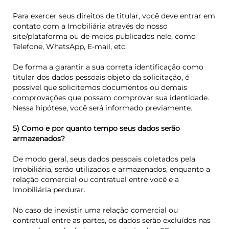
Para exercer seus direitos de titular, você deve entrar em
contato com a Imobiliária através do nosso
site/plataforma ou de meios publicados nele, como
Telefone, WhatsApp, E-mail, etc.
De forma a garantir a sua correta identificação como
titular dos dados pessoais objeto da solicitação, é
possível que solicitemos documentos ou demais
comprovações que possam comprovar sua identidade.
Nessa hipótese, você será informado previamente.
5) Como e por quanto tempo seus dados serão
armazenados?
De modo geral, seus dados pessoais coletados pela
Imobiliária, serão utilizados e armazenados, enquanto a
relação comercial ou contratual entre você e a
Imobiliária perdurar.
No caso de inexistir uma relação comercial ou
contratual entre as partes, os dados serão excluídos nas