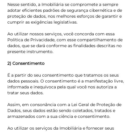
Nesse sentido, a Imobiliária se compromete a sempre
adotar eficientes padrões de segurança cibernética e de
proteção de dados, nos melhores esforços de garantir e
cumprir as exigências legislativas.
Ao utilizar nossos serviços, você concorda com essa
Política de Privacidade, com esse compartilhamento de
dados, que se dará conforme as finalidades descritas no
presente instrumento.
2) Consentimento
É a partir do seu consentimento que tratamos os seus
dados pessoais. O consentimento é a manifestação livre,
informada e inequívoca pela qual você nos autoriza a
tratar seus dados.
Assim, em consonância com a Lei Geral de Proteção de
Dados, seus dados estão sendo coletados, tratados e
armazenados com a sua ciência e consentimento.
Ao utilizar os serviços da Imobiliária e fornecer seus