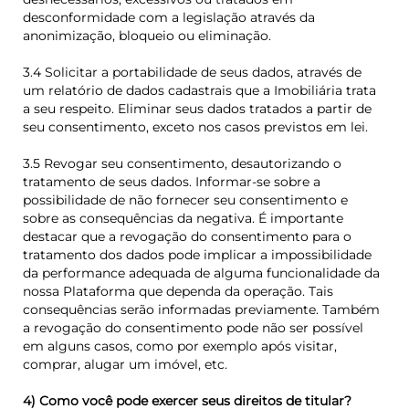
desconformidade com a legislação através da
anonimização, bloqueio ou eliminação.
3.4 Solicitar a portabilidade de seus dados, através de
um relatório de dados cadastrais que a Imobiliária trata
a seu respeito. Eliminar seus dados tratados a partir de
seu consentimento, exceto nos casos previstos em lei.
3.5 Revogar seu consentimento, desautorizando o
tratamento de seus dados. Informar-se sobre a
possibilidade de não fornecer seu consentimento e
sobre as consequências da negativa. É importante
destacar que a revogação do consentimento para o
tratamento dos dados pode implicar a impossibilidade
da performance adequada de alguma funcionalidade da
nossa Plataforma que dependa da operação. Tais
consequências serão informadas previamente. Também
a revogação do consentimento pode não ser possível
em alguns casos, como por exemplo após visitar,
comprar, alugar um imóvel, etc.
4) Como você pode exercer seus direitos de titular?