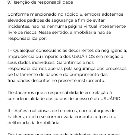
9.1 Isenção de responsabilidade
Conforme mencionado no Tópico 6, embora adotemos
elevados padrões de segurança a fim de evitar
incidentes, não há nenhuma página virtual inteiramente
livre de riscos. Nesse sentido, a Imobiliária não se
responsabiliza por:
I – Quaisquer consequências decorrentes da negligência,
imprudência ou imperícia dos USUÁRIOS em relação a
seus dados individuais. Garantimos e nos
responsabilizamos apenas pela segurança dos processos
de tratamento de dados e do cumprimento das
finalidades descritas no presente instrumento.
Destacamos que a responsabilidade em relação à
confidencialidade dos dados de acesso é do USUÁRIO.
II – Ações maliciosas de terceiros, como ataques de
hackers, exceto se comprovada conduta culposa ou
deliberada da Imobiliária.
Destacamos que em caso de incidentes de segurança