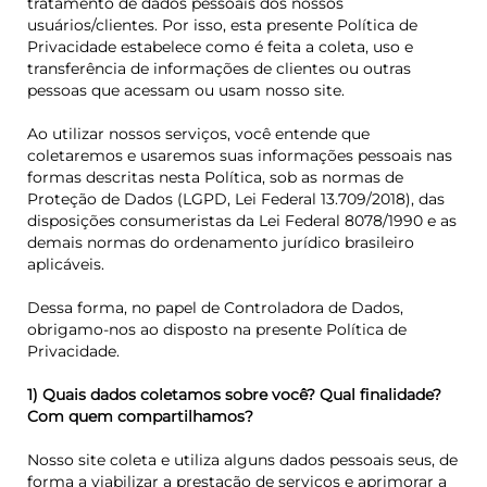
tratamento de dados pessoais dos nossos
usuários/clientes. Por isso, esta presente Política de
Privacidade estabelece como é feita a coleta, uso e
transferência de informações de clientes ou outras
pessoas que acessam ou usam nosso site.
Ao utilizar nossos serviços, você entende que
coletaremos e usaremos suas informações pessoais nas
formas descritas nesta Política, sob as normas de
Proteção de Dados (LGPD, Lei Federal 13.709/2018), das
disposições consumeristas da Lei Federal 8078/1990 e as
demais normas do ordenamento jurídico brasileiro
aplicáveis.
Dessa forma, no papel de Controladora de Dados,
obrigamo-nos ao disposto na presente Política de
Privacidade.
1) Quais dados coletamos sobre você? Qual finalidade?
Com quem compartilhamos?
Nosso site coleta e utiliza alguns dados pessoais seus, de
forma a viabilizar a prestação de serviços e aprimorar a