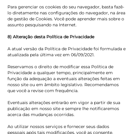
Para gerenciar os cookies do seu navegador, basta fazê-
lo diretamente nas configurações do navegador, na área
de gestão de Cookies. Você pode aprender mais sobre o
assunto pesquisando na Internet.
8) Alteração desta Política de Privacidade
A atual versão da Política de Privacidade foi formulada e
atualizada pela última vez em 06/09/2021.
Reservamos o direito de modificar essa Política de
Privacidade a qualquer tempo, principalmente em
função da adequação a eventuais alterações feitas em
nosso site ou em âmbito legislativo. Recomendamos
que você a revise com frequência.
Eventuais alterações entrarão em vigor a partir de sua
publicação em nosso site e sempre lhe notificaremos
acerca das mudanças ocorridas.
Ao utilizar nossos serviços e fornecer seus dados
pessoais após tais modificações, você as consente.