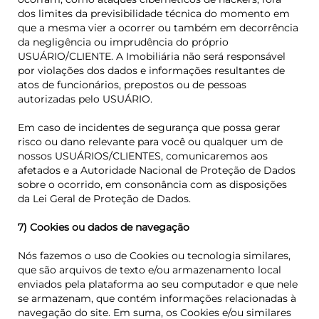
dos limites da previsibilidade técnica do momento em
que a mesma vier a ocorrer
ou também em decorrência
da negligência ou imprudência do próprio
USUÁRIO/CLIENTE.
A Imobiliária não será responsável
por violações dos dados e informações resultantes de
atos de funcionários, prepostos ou de pessoas
autorizadas pelo USUÁRIO.
Em caso de incidentes de segurança que possa gerar
risco ou dano relevante para você ou qualquer um de
nossos USUÁRIOS/CLIENTES, comunicaremos aos
afetados e a Autoridade Nacional de Proteção de Dados
sobre o ocorrido, em consonância com as disposições
da Lei Geral de Proteção de Dados.
7) Cookies ou dados de navegação
Nós fazemos o uso de Cookies ou tecnologia similares,
que são arquivos de texto e/ou armazenamento local
enviados pela plataforma ao seu computador e que nele
se armazenam, que contém informações relacionadas à
navegação do site. Em suma, os Cookies e/ou similares