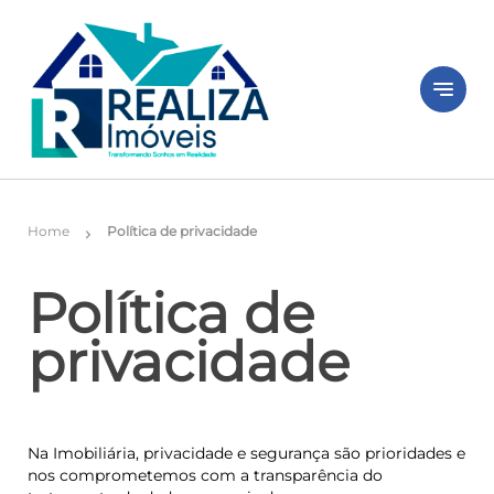
notes
Home
Política de privacidade
chevron_right
Política de
privacidade
Na Imobiliária, privacidade e segurança são prioridades e
nos comprometemos com a transparência do