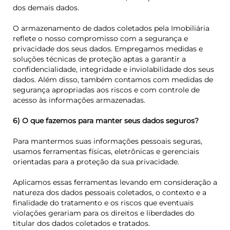
dos demais dados.
O armazenamento de dados coletados pela Imobiliária
reflete o nosso compromisso com a segurança e
privacidade dos seus dados. Empregamos medidas e
soluções técnicas de proteção aptas a garantir a
confidencialidade, integridade e inviolabilidade dos seus
dados. Além disso, também contamos com medidas de
segurança apropriadas aos riscos e com controle de
acesso às informações armazenadas.
6) O que fazemos para manter seus dados seguros?
Para mantermos suas informações pessoais seguras,
usamos ferramentas físicas, eletrônicas e gerenciais
orientadas para a proteção da sua privacidade.
Aplicamos essas ferramentas levando em consideração a
natureza dos dados pessoais coletados, o contexto e a
finalidade do tratamento e os riscos que eventuais
violações gerariam para os direitos e liberdades do
titular dos dados coletados e tratados.