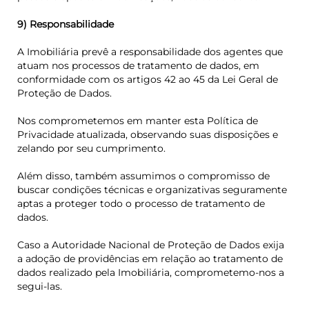
9) Responsabilidade
A Imobiliária prevê a responsabilidade dos agentes que
atuam nos processos de tratamento de dados, em
conformidade com os artigos 42 ao 45 da Lei Geral de
Proteção de Dados.
Nos comprometemos em manter esta Política de
Privacidade atualizada, observando suas disposições e
zelando por seu cumprimento.
Além disso, também assumimos o compromisso de
buscar condições técnicas e organizativas seguramente
aptas a proteger todo o processo de tratamento de
dados.
Caso a Autoridade Nacional de Proteção de Dados exija
a adoção de providências em relação ao tratamento de
dados realizado pela Imobiliária, comprometemo-nos a
segui-las.